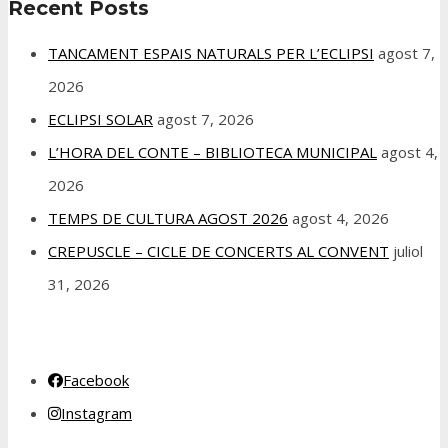
Recent Posts
TANCAMENT ESPAIS NATURALS PER L’ECLIPSI
agost 7,
2026
ECLIPSI SOLAR
agost 7, 2026
L’HORA DEL CONTE – BIBLIOTECA MUNICIPAL
agost 4,
2026
TEMPS DE CULTURA AGOST 2026
agost 4, 2026
CREPUSCLE – CICLE DE CONCERTS AL CONVENT
juliol
31, 2026
Facebook
Instagram