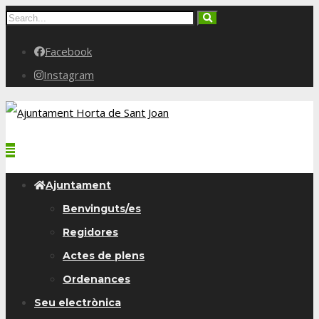
Facebook
Instagram
Ajuntament
Benvinguts/es
Regidores
Actes de plens
Ordenances
Seu electrònica