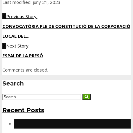
Last modified: juny 21, 2023
Previous Story:
CONVOCATÒRIA PLE DE CONSTITUCIÓ DE LA CORPORACIÓ
LOCAL DEL...
Next Story:
ESPAI DE LA PRESÓ
Comments are closed.
Search
Recent Posts