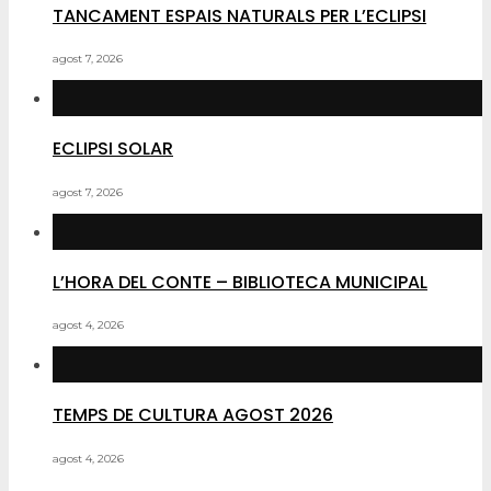
TANCAMENT ESPAIS NATURALS PER L’ECLIPSI
agost 7, 2026
ECLIPSI SOLAR
agost 7, 2026
L’HORA DEL CONTE – BIBLIOTECA MUNICIPAL
agost 4, 2026
TEMPS DE CULTURA AGOST 2026
agost 4, 2026