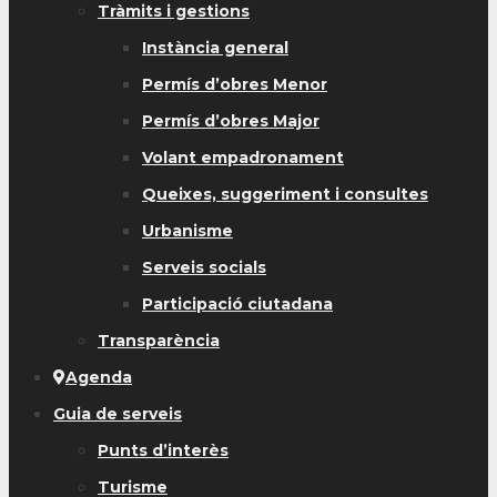
Tràmits i gestions
Instància general
Permís d’obres Menor
Permís d’obres Major
Volant empadronament
Queixes, suggeriment i consultes
Urbanisme
Serveis socials
Participació ciutadana
Transparència
Agenda
Guia de serveis
Punts d’interès
Turisme