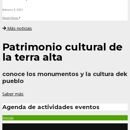
febrero 3, 2021
Read More
Más noticias
Patrimonio cultural de
la terra alta
conoce los monumentos y la cultura dek
pueblo
Saber más
Agenda de actividades
eventos
Agenda