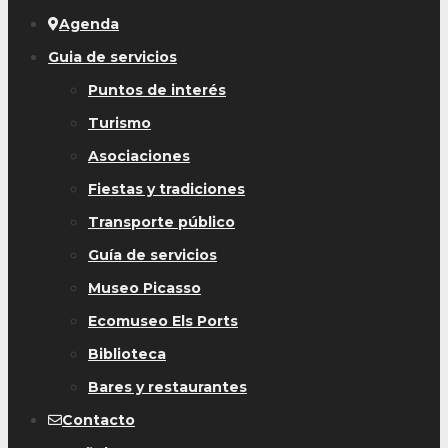
Agenda
Guia de servicios
Puntos de interés
Turismo
Asociaciones
Fiestas y tradiciones
Transporte público
Guía de servicios
Museo Picasso
Ecomuseo Els Ports
Biblioteca
Bares y restaurantes
Contacto