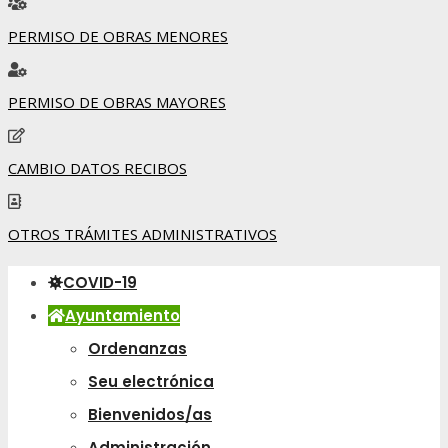
PERMISO DE OBRAS MENORES
PERMISO DE OBRAS MAYORES
CAMBIO DATOS RECIBOS
OTROS TRÁMITES ADMINISTRATIVOS
COVID-19
Ayuntamiento
Ordenanzas
Seu electrónica
Bienvenidos/as
Administración