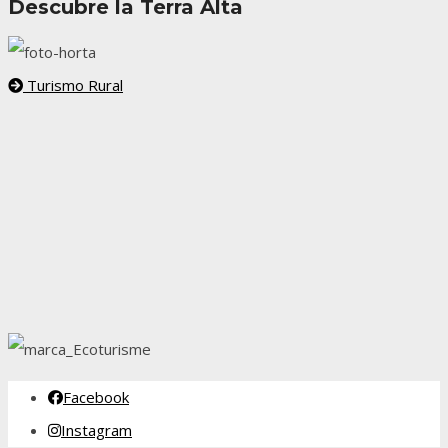
Descubre la Terra Alta
Turismo Rural
Facebook
Instagram