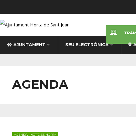
TRÀM
AJUNTAMENT
SEU ELECTRÒNICA
AGENDA
AGENDA
•
NOTÍCIES HORTA