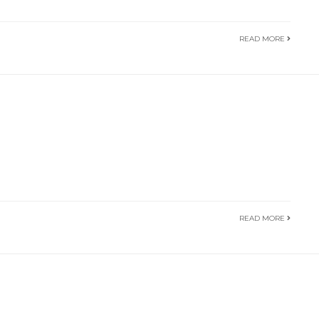
READ MORE
READ MORE