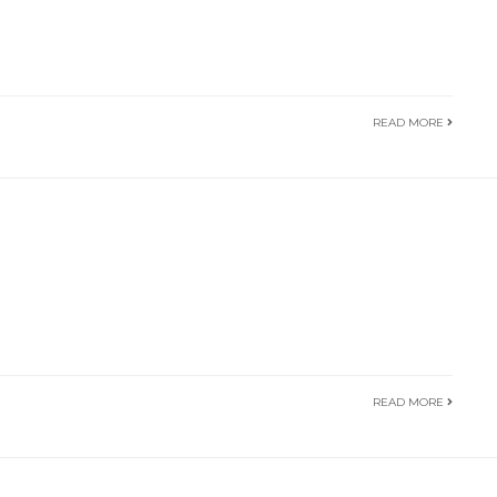
READ MORE
READ MORE