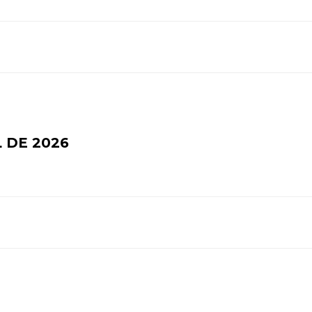
 DE 2026