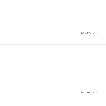
READ MORE
READ MORE