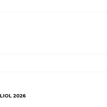
LIOL 2026