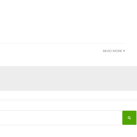
READ MORE