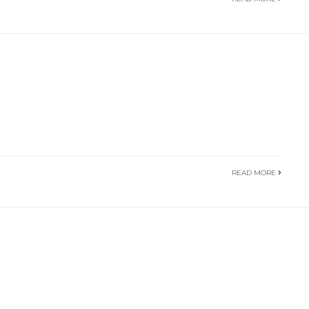
READ MORE