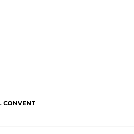
AL CONVENT