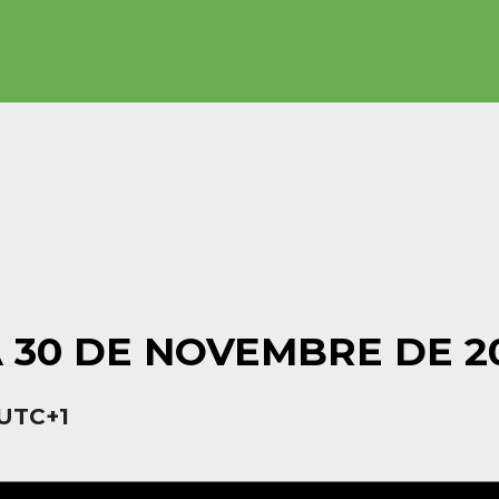
 30 DE NOVEMBRE DE 2
UTC+1