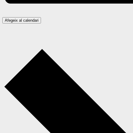
Afegeix al calendari