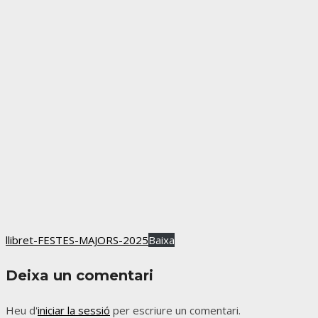
llibret-FESTES-MAJORS-2025
Baixa
Deixa un comentari
Heu d'
iniciar la sessió
per escriure un comentari.