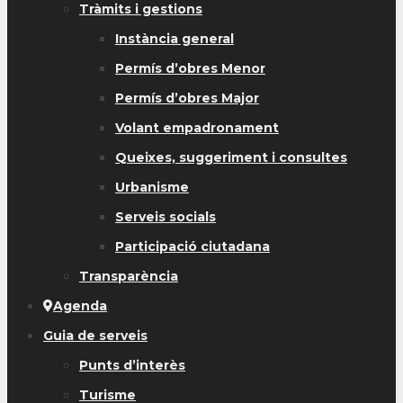
Tràmits i gestions
Instància general
Permís d’obres Menor
Permís d’obres Major
Volant empadronament
Queixes, suggeriment i consultes
Urbanisme
Serveis socials
Participació ciutadana
Transparència
Agenda
Guia de serveis
Punts d’interès
Turisme