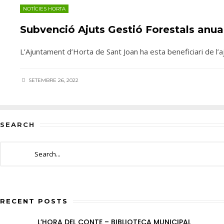
NOTÍCIES HORTA
Subvenció Ajuts Gestió Forestals anua
L’Ajuntament d’Horta de Sant Joan ha esta beneficiari de l
SETEMBRE 26, 2022
SEARCH
RECENT POSTS
L’HORA DEL CONTE – BIBLIOTECA MUNICIPAL