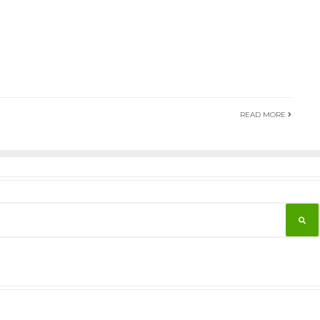
READ MORE