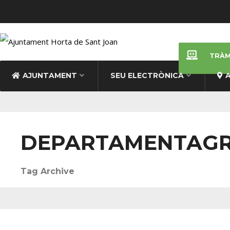
TRÀM
AJUNTAMENT
SEU ELECTRÒNICA
DEPARTAMENTAGR
Tag Archive