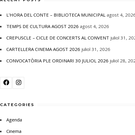
L’HORA DEL CONTE – BIBLIOTECA MUNICIPAL
agost 4, 202
TEMPS DE CULTURA AGOST 2026
agost 4, 2026
CREPUSCLE – CICLE DE CONCERTS AL CONVENT
juliol 31, 2
CARTELLERA CINEMA AGOST 2026
juliol 31, 2026
CONVOCATÒRIA PLE ORDINARI 30 JULIOL 2026
juliol 28, 20
CATEGORIES
Agenda
Cinema