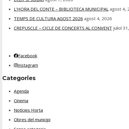
L’HORA DEL CONTE – BIBLIOTECA MUNICIPAL
agost 4,
TEMPS DE CULTURA AGOST 2026
agost 4, 2026
CREPUSCLE – CICLE DE CONCERTS AL CONVENT
juliol 3
Facebook
Instagram
Categories
Agenda
Cinema
Notícies Horta
Obres del municipi