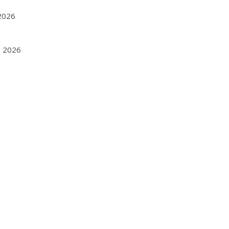
 2026
1, 2026