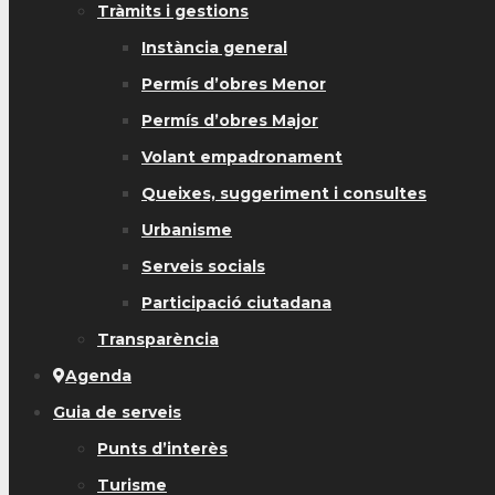
Tràmits i gestions
Instància general
Permís d’obres Menor
Permís d’obres Major
Volant empadronament
Queixes, suggeriment i consultes
Urbanisme
Serveis socials
Participació ciutadana
Transparència
Agenda
Guia de serveis
Punts d’interès
Turisme