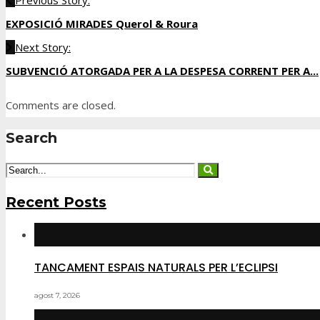
Previous Story:
EXPOSICIÓ MIRADES Querol & Roura
Next Story:
SUBVENCIÓ ATORGADA PER A LA DESPESA CORRENT PER A...
Comments are closed.
Search
Recent Posts
TANCAMENT ESPAIS NATURALS PER L’ECLIPSI
agost 7, 2026