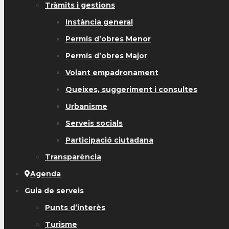
Tràmits i gestions
Instància general
Permís d’obres Menor
Permís d’obres Major
Volant empadronament
Queixes, suggeriment i consultes
Urbanisme
Serveis socials
Participació ciutadana
Transparència
Agenda
Guia de serveis
Punts d’interès
Turisme