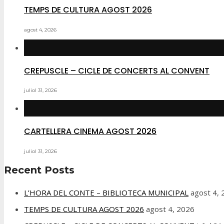
TEMPS DE CULTURA AGOST 2026
agost 4, 2026
CREPUSCLE – CICLE DE CONCERTS AL CONVENT
juliol 31, 2026
CARTELLERA CINEMA AGOST 2026
juliol 31, 2026
Recent Posts
L’HORA DEL CONTE – BIBLIOTECA MUNICIPAL
agost 4,
TEMPS DE CULTURA AGOST 2026
agost 4, 2026