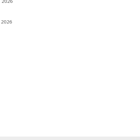
1, 2026
8, 2026