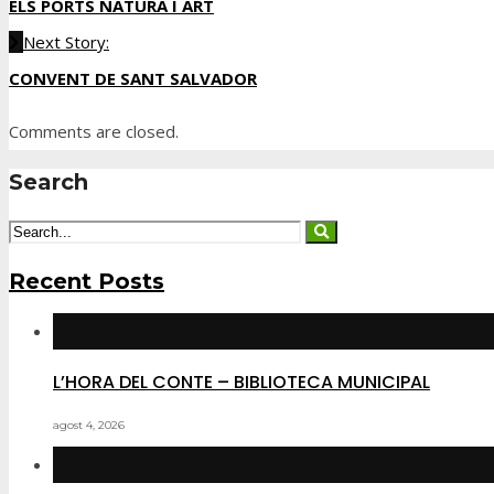
ELS PORTS NATURA I ART
Next Story:
CONVENT DE SANT SALVADOR
Comments are closed.
Search
Recent Posts
L’HORA DEL CONTE – BIBLIOTECA MUNICIPAL
agost 4, 2026