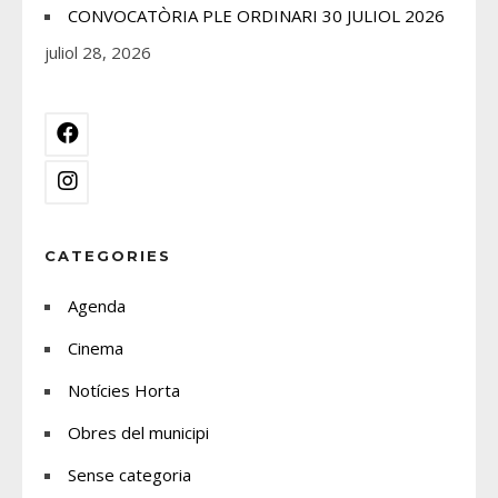
CONVOCATÒRIA PLE ORDINARI 30 JULIOL 2026
juliol 28, 2026
CATEGORIES
Agenda
Cinema
Notícies Horta
Obres del municipi
Sense categoria