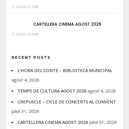
JULIOL 31, 2026
CARTELLERA CINEMA AGOST 2026
JULIOL 31, 2026
RECENT POSTS
L’HORA DEL CONTE – BIBLIOTECA MUNICIPAL
agost 4, 2026
TEMPS DE CULTURA AGOST 2026
agost 4, 2026
CREPUSCLE – CICLE DE CONCERTS AL CONVENT
juliol 31, 2026
CARTELLERA CINEMA AGOST 2026
juliol 31, 2026