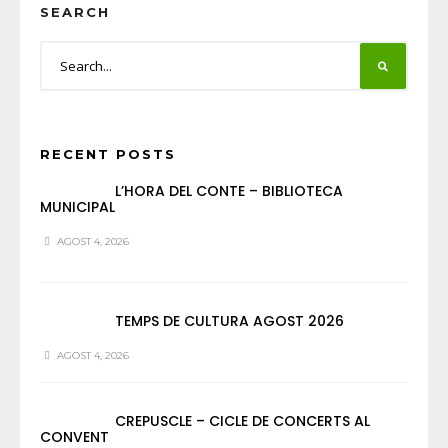
SEARCH
RECENT POSTS
L’HORA DEL CONTE – BIBLIOTECA
MUNICIPAL
AGOST 4, 2026
TEMPS DE CULTURA AGOST 2026
AGOST 4, 2026
CREPUSCLE – CICLE DE CONCERTS AL
CONVENT