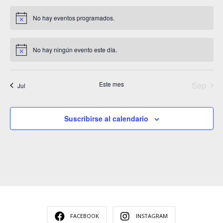
No hay eventos programados.
No hay ningún evento este día.
Este mes
Sep
Jul
Suscribirse al calendario
FACEBOOK
INSTAGRAM