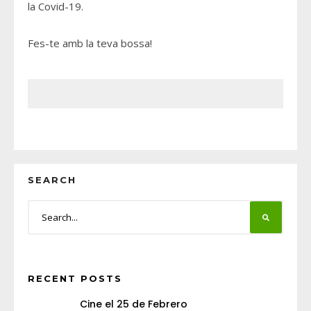
la Covid-19.
Fes-te amb la teva bossa!
SEARCH
RECENT POSTS
Cine el 25 de Febrero