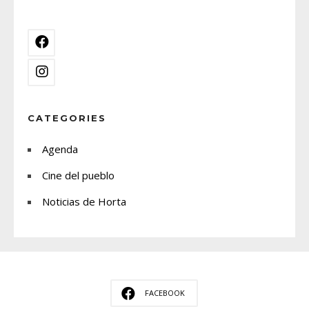
CATEGORIES
Agenda
Cine del pueblo
Noticias de Horta
FACEBOOK