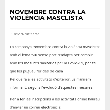
NOVEMBRE CONTRA LA
VIOLÈNCIA MASCLISTA
NOVIEMBRE 9, 2020
La campanya “novembre contra la violència masclista”
amb el lema “viu sense por!” s’adapta per complir
amb les mesures sanitàries per la Covid-19, per tal
que les pugueu fer des de casa.
Pel que fa a les activitats d’exterior, us n’anirem
informant, segons l’evolució d’aquestes mesures.
Per a fer les inscripcions a les activitats online haureu
d’enviar un correu electrònic a: