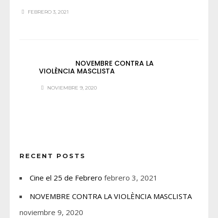
FEBRERO 3, 2021
NOVEMBRE CONTRA LA
VIOLÈNCIA MASCLISTA
NOVIEMBRE 9, 2020
RECENT POSTS
Cine el 25 de Febrero
febrero 3, 2021
NOVEMBRE CONTRA LA VIOLÈNCIA MASCLISTA
noviembre 9, 2020