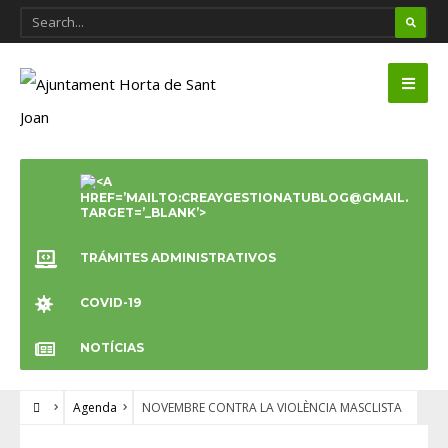
TRÁMITES ADMINISTRATIVOS
COVID-19
NOTÍCIAS
Agenda
NOVEMBRE CONTRA LA VIOLÈNCIA MASCLISTA
AGENDA