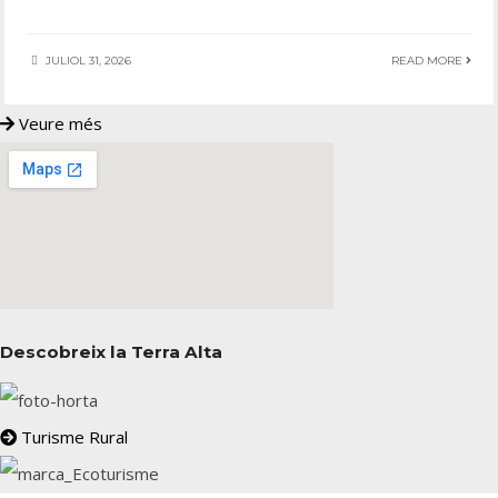
JULIOL 31, 2026
READ MORE
Veure més
Descobreix la Terra Alta
Turisme Rural