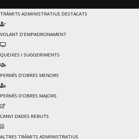
TRÀMITS ADMINISTRATIUS DESTACATS
VOLANT D'EMPADRONAMENT
QUEIXES I SUGGERIMENTS
PERMÍS D'OBRES MENORS
PERMÍS D'OBRES MAJORS
CANVI DADES REBUTS
ALTRES TRÀMITS ADMINISTRATIUS