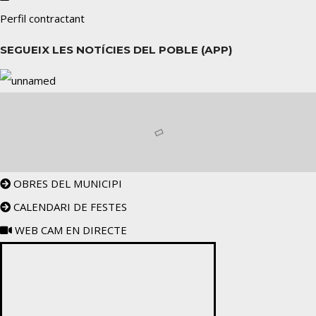
Perfil contractant
SEGUEIX LES NOTÍCIES DEL POBLE (APP)
OBRES DEL MUNICIPI
CALENDARI DE FESTES
WEB CAM EN DIRECTE