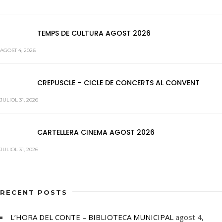
TEMPS DE CULTURA AGOST 2026
AGOST 4, 2026
CREPUSCLE – CICLE DE CONCERTS AL CONVENT
JULIOL 31, 2026
CARTELLERA CINEMA AGOST 2026
JULIOL 31, 2026
RECENT POSTS
L’HORA DEL CONTE – BIBLIOTECA MUNICIPAL
agost 4,