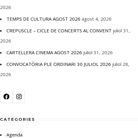
2026
TEMPS DE CULTURA AGOST 2026
agost 4, 2026
CREPUSCLE – CICLE DE CONCERTS AL CONVENT
juliol 31,
2026
CARTELLERA CINEMA AGOST 2026
juliol 31, 2026
CONVOCATÒRIA PLE ORDINARI 30 JULIOL 2026
juliol 28,
2026
CATEGORIES
Agenda