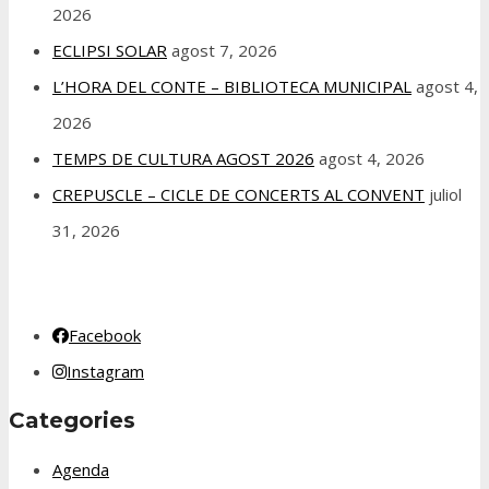
2026
ECLIPSI SOLAR
agost 7, 2026
L’HORA DEL CONTE – BIBLIOTECA MUNICIPAL
agost 4,
2026
TEMPS DE CULTURA AGOST 2026
agost 4, 2026
CREPUSCLE – CICLE DE CONCERTS AL CONVENT
juliol
31, 2026
Facebook
Instagram
Categories
Agenda