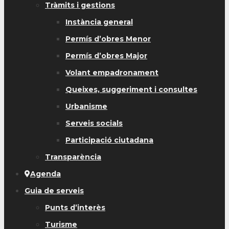
Tràmits i gestions
Instància general
Permís d’obres Menor
Permís d’obres Major
Volant empadronament
Queixes, suggeriment i consultes
Urbanisme
Serveis socials
Participació ciutadana
Transparència
Agenda
Guia de serveis
Punts d’interès
Turisme