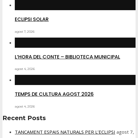
ECLIPSI SOLAR
agost 7, 2026
L’HORA DEL CONTE – BIBLIOTECA MUNICIPAL
agost 4, 2026
TEMPS DE CULTURA AGOST 2026
agost 4, 2026
Recent Posts
TANCAMENT ESPAIS NATURALS PER L’ECLIPSI
agost 7,