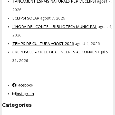
TANCAMENT ESPAIS NATURALS PER L’ECLIPSI
agost 7,
2026
ECLIPSI SOLAR
agost 7, 2026
L’HORA DEL CONTE – BIBLIOTECA MUNICIPAL
agost 4,
2026
TEMPS DE CULTURA AGOST 2026
agost 4, 2026
CREPUSCLE – CICLE DE CONCERTS AL CONVENT
juliol
31, 2026
Facebook
Instagram
Categories