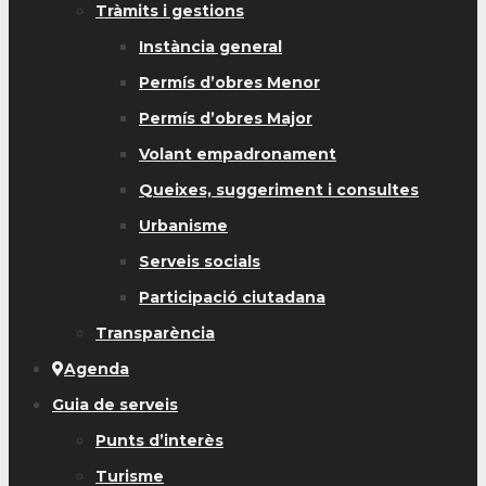
Tràmits i gestions
Instància general
Permís d’obres Menor
Permís d’obres Major
Volant empadronament
Queixes, suggeriment i consultes
Urbanisme
Serveis socials
Participació ciutadana
Transparència
Agenda
Guia de serveis
Punts d’interès
Turisme