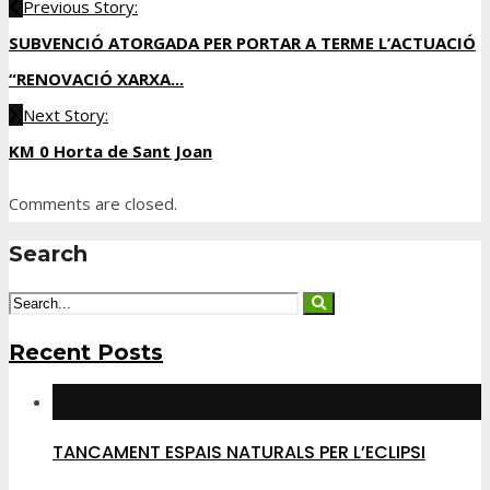
Previous Story:
SUBVENCIÓ ATORGADA PER PORTAR A TERME L’ACTUACIÓ
“RENOVACIÓ XARXA...
Next Story:
KM 0 Horta de Sant Joan
Comments are closed.
Search
Recent Posts
TANCAMENT ESPAIS NATURALS PER L’ECLIPSI