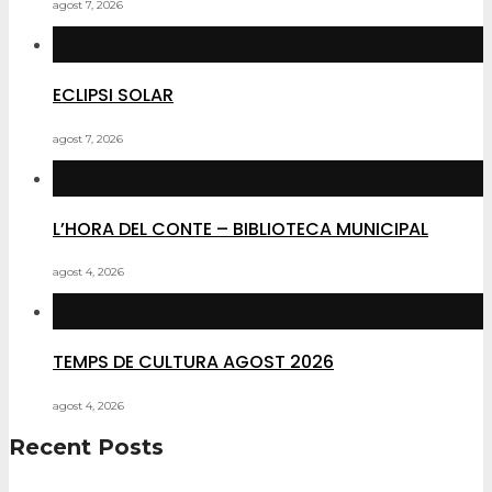
agost 7, 2026
ECLIPSI SOLAR
agost 7, 2026
L’HORA DEL CONTE – BIBLIOTECA MUNICIPAL
agost 4, 2026
TEMPS DE CULTURA AGOST 2026
agost 4, 2026
Recent Posts