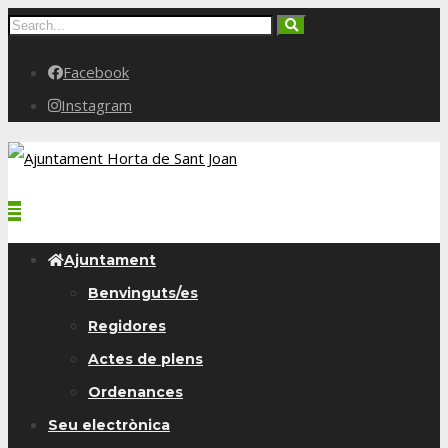
Facebook
Instagram
Ajuntament
Benvinguts/es
Regidores
Actes de plens
Ordenances
Seu electrònica