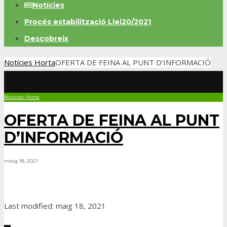
Notícies
Procés estabilització Llei20/2021
Descobreix
Notícies Horta
OFERTA DE FEINA AL PUNT D’INFORMACIÓ
Notícies Horta
OFERTA DE FEINA AL PUNT
D’INFORMACIÓ
maig 18, 2021
Last modified: maig 18, 2021