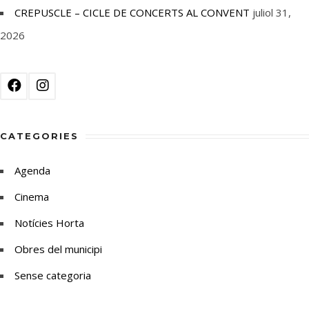
CREPUSCLE – CICLE DE CONCERTS AL CONVENT
juliol 31,
2026
CATEGORIES
Agenda
Cinema
Notícies Horta
Obres del municipi
Sense categoria