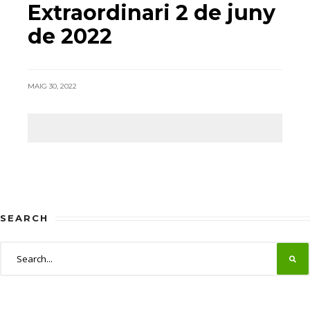
Extraordinari 2 de juny
de 2022
MAIG 30, 2022
SEARCH