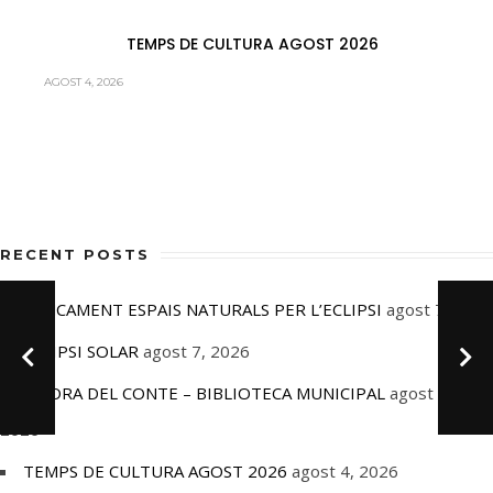
TEMPS DE CULTURA AGOST 2026
AGOST 4, 2026
RECENT POSTS
TANCAMENT ESPAIS NATURALS PER L’ECLIPSI
agost 7, 2026
ECLIPSI SOLAR
agost 7, 2026
L’HORA DEL CONTE – BIBLIOTECA MUNICIPAL
agost 4,
2026
TEMPS DE CULTURA AGOST 2026
agost 4, 2026