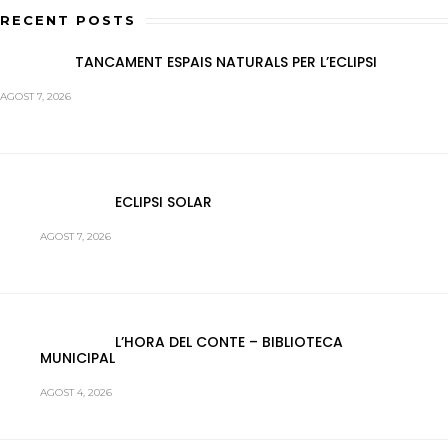
RECENT POSTS
TANCAMENT ESPAIS NATURALS PER L’ECLIPSI
AGOST 7, 2026
ECLIPSI SOLAR
AGOST 7, 2026
L’HORA DEL CONTE – BIBLIOTECA
MUNICIPAL
AGOST 4, 2026