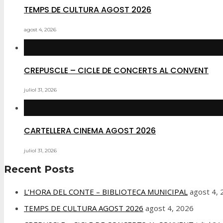
TEMPS DE CULTURA AGOST 2026
agost 4, 2026
CREPUSCLE – CICLE DE CONCERTS AL CONVENT
juliol 31, 2026
CARTELLERA CINEMA AGOST 2026
juliol 31, 2026
Recent Posts
L’HORA DEL CONTE – BIBLIOTECA MUNICIPAL
agost 4,
TEMPS DE CULTURA AGOST 2026
agost 4, 2026