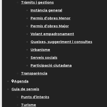
Tràmits i gestions
Instància general
Permís d’obres Menor
Permís d’obres Major
Volant empadronament
Queixes, suggeriment i consultes
Urbanisme
Serveis socials
Participació ciutadana
Transparència
Agenda
Guia de serveis
Punts d’interès
Turisme