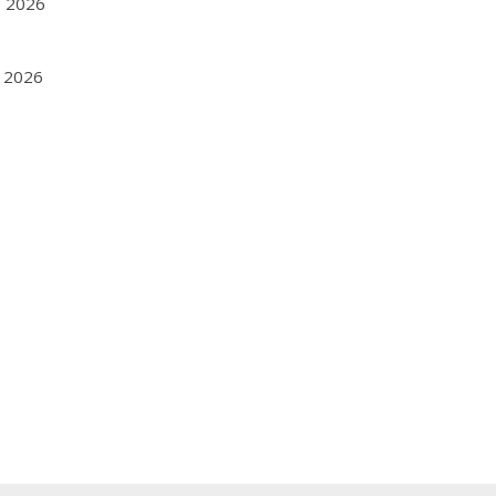
1, 2026
8, 2026