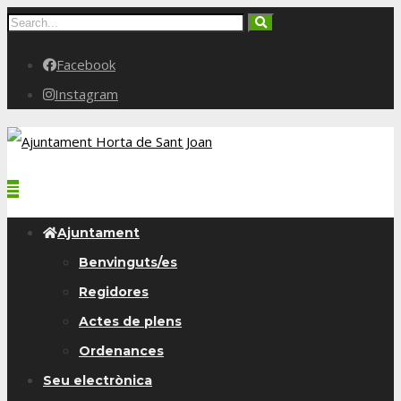
Facebook
Instagram
Ajuntament
Benvinguts/es
Regidores
Actes de plens
Ordenances
Seu electrònica