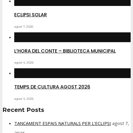
ECLIPSI SOLAR
agost 7, 2026
L’HORA DEL CONTE – BIBLIOTECA MUNICIPAL
agost 4, 2026
TEMPS DE CULTURA AGOST 2026
agost 4, 2026
Recent Posts
TANCAMENT ESPAIS NATURALS PER L’ECLIPSI
agost 7,
2026