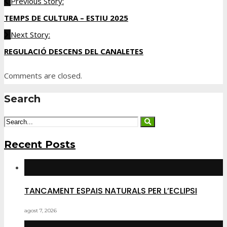
Previous Story:
TEMPS DE CULTURA – ESTIU 2025
Next Story:
REGULACIÓ DESCENS DEL CANALETES
Comments are closed.
Search
Recent Posts
TANCAMENT ESPAIS NATURALS PER L’ECLIPSI
agost 7, 2026