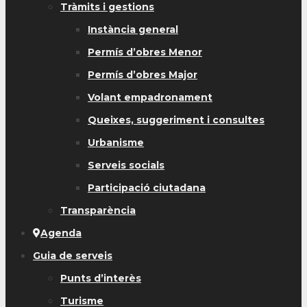
Tràmits i gestions
Instància general
Permís d’obres Menor
Permís d’obres Major
Volant empadronament
Queixes, suggeriment i consultes
Urbanisme
Serveis socials
Participació ciutadana
Transparència
Agenda
Guia de serveis
Punts d’interès
Turisme