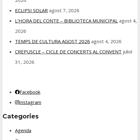
ECLIPSI SOLAR
agost 7, 2026
L’HORA DEL CONTE – BIBLIOTECA MUNICIPAL
agost 4,
2026
TEMPS DE CULTURA AGOST 2026
agost 4, 2026
CREPUSCLE – CICLE DE CONCERTS AL CONVENT
juliol
31, 2026
Facebook
Instagram
Categories
Agenda