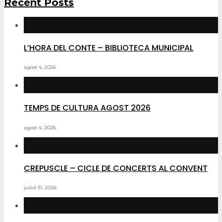
Recent Posts
L’HORA DEL CONTE – BIBLIOTECA MUNICIPAL
agost 4, 2026
TEMPS DE CULTURA AGOST 2026
agost 4, 2026
CREPUSCLE – CICLE DE CONCERTS AL CONVENT
juliol 31, 2026