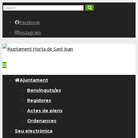
Facebook
Instagram
Ajuntament
Benvinguts/es
Regidores
Actes de plens
Ordenances
Seu electrònica