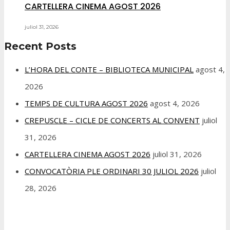
CARTELLERA CINEMA AGOST 2026
juliol 31, 2026
Recent Posts
L’HORA DEL CONTE – BIBLIOTECA MUNICIPAL
agost 4,
2026
TEMPS DE CULTURA AGOST 2026
agost 4, 2026
CREPUSCLE – CICLE DE CONCERTS AL CONVENT
juliol
31, 2026
CARTELLERA CINEMA AGOST 2026
juliol 31, 2026
CONVOCATÒRIA PLE ORDINARI 30 JULIOL 2026
juliol
28, 2026