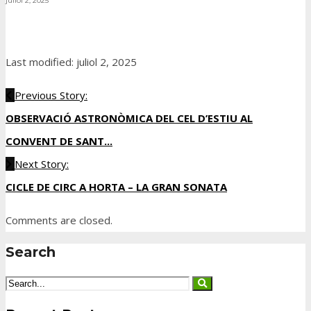
juliol 2, 2025
Last modified: juliol 2, 2025
Previous Story:
OBSERVACIÓ ASTRONÒMICA DEL CEL D’ESTIU AL
CONVENT DE SANT...
Next Story:
CICLE DE CIRC A HORTA – LA GRAN SONATA
Comments are closed.
Search