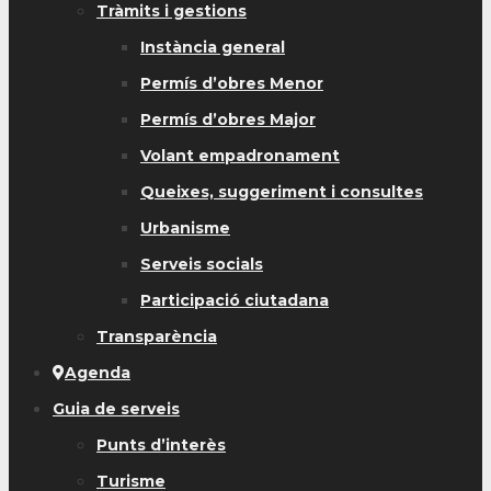
Tràmits i gestions
Instància general
Permís d’obres Menor
Permís d’obres Major
Volant empadronament
Queixes, suggeriment i consultes
Urbanisme
Serveis socials
Participació ciutadana
Transparència
Agenda
Guia de serveis
Punts d’interès
Turisme