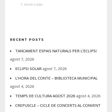
AGOST 4, 2026
RECENT POSTS
TANCAMENT ESPAIS NATURALS PER L’ECLIPSI
agost 7, 2026
ECLIPSI SOLAR
agost 7, 2026
L’HORA DEL CONTE – BIBLIOTECA MUNICIPAL
agost 4, 2026
TEMPS DE CULTURA AGOST 2026
agost 4, 2026
CREPUSCLE – CICLE DE CONCERTS AL CONVENT