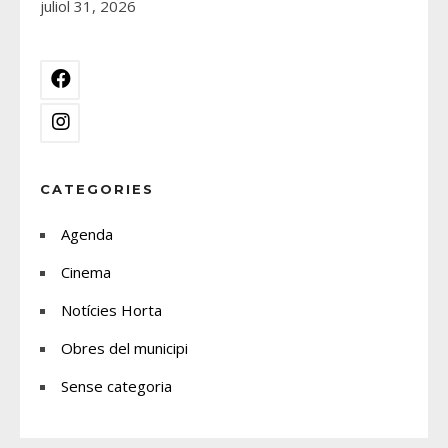
juliol 31, 2026
CATEGORIES
Agenda
Cinema
Notícies Horta
Obres del municipi
Sense categoria