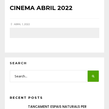
CINEMA ABRIL 2022
ABRIL 1, 2022
SEARCH
RECENT POSTS
TANCAMENT ESPAIS NATURALS PER