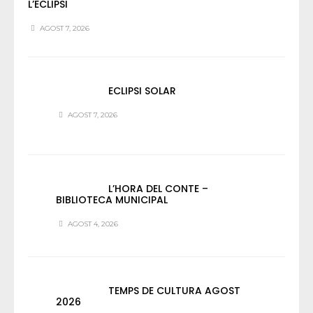
L’ECLIPSI
AGOST 7, 2026
ECLIPSI SOLAR
AGOST 7, 2026
L’HORA DEL CONTE –
BIBLIOTECA MUNICIPAL
AGOST 4, 2026
TEMPS DE CULTURA AGOST
2026