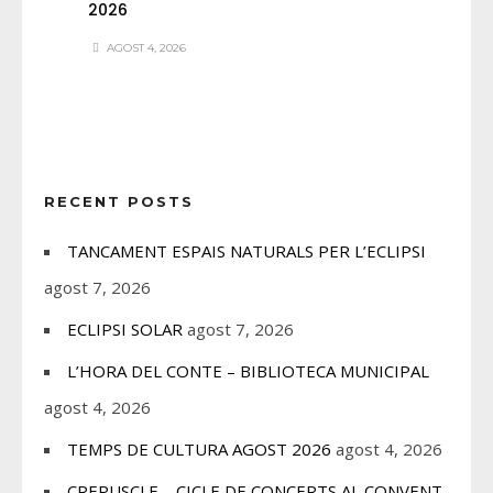
2026
AGOST 4, 2026
RECENT POSTS
TANCAMENT ESPAIS NATURALS PER L’ECLIPSI
agost 7, 2026
ECLIPSI SOLAR
agost 7, 2026
L’HORA DEL CONTE – BIBLIOTECA MUNICIPAL
agost 4, 2026
TEMPS DE CULTURA AGOST 2026
agost 4, 2026
CREPUSCLE – CICLE DE CONCERTS AL CONVENT