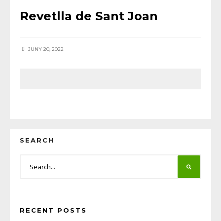
Revetlla de Sant Joan
JUNY 20, 2022
SEARCH
RECENT POSTS