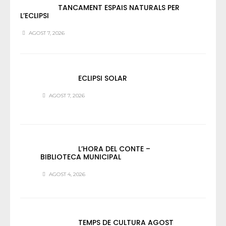
TANCAMENT ESPAIS NATURALS PER
L’ECLIPSI
AGOST 7, 2026
ECLIPSI SOLAR
AGOST 7, 2026
L’HORA DEL CONTE –
BIBLIOTECA MUNICIPAL
AGOST 4, 2026
TEMPS DE CULTURA AGOST