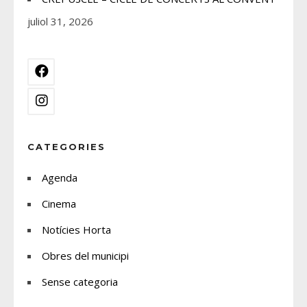
juliol 31, 2026
CATEGORIES
Agenda
Cinema
Notícies Horta
Obres del municipi
Sense categoria