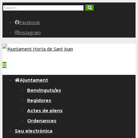
Facebook
Instagram
Ajuntament
Benvinguts/es
Regidores
Actes de plens
Ordenances
Seu electrònica