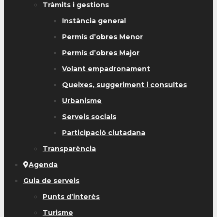
Tràmits i gestions
Instància general
Permís d’obres Menor
Permís d’obres Major
Volant empadronament
Queixes, suggeriment i consultes
Urbanisme
Serveis socials
Participació ciutadana
Transparència
Agenda
Guia de serveis
Punts d’interès
Turisme