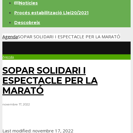
Notícies
Procés estabilització Llei20/2021
Descobreix
Agenda
SOPAR SOLIDARI I ESPECTACLE PER LA MARATÓ
Agenda
SOPAR SOLIDARI I
ESPECTACLE PER LA
MARATÓ
novembre 17, 2022
Last modified: novembre 17, 2022