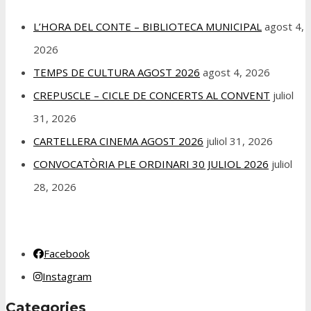
L’HORA DEL CONTE – BIBLIOTECA MUNICIPAL
agost 4,
2026
TEMPS DE CULTURA AGOST 2026
agost 4, 2026
CREPUSCLE – CICLE DE CONCERTS AL CONVENT
juliol
31, 2026
CARTELLERA CINEMA AGOST 2026
juliol 31, 2026
CONVOCATÒRIA PLE ORDINARI 30 JULIOL 2026
juliol
28, 2026
Facebook
Instagram
Categories