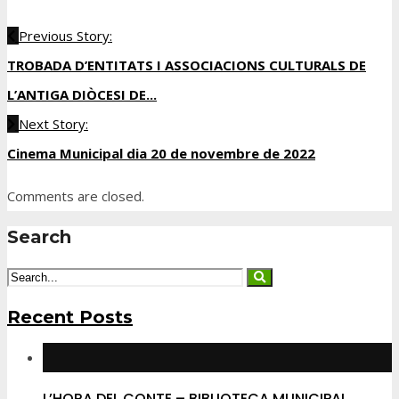
Previous Story:
TROBADA D’ENTITATS I ASSOCIACIONS CULTURALS DE
L’ANTIGA DIÒCESI DE...
Next Story:
Cinema Municipal dia 20 de novembre de 2022
Comments are closed.
Search
Recent Posts
L’HORA DEL CONTE – BIBLIOTECA MUNICIPAL