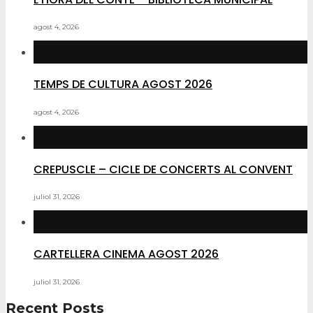
agost 4, 2026
TEMPS DE CULTURA AGOST 2026
agost 4, 2026
CREPUSCLE – CICLE DE CONCERTS AL CONVENT
juliol 31, 2026
CARTELLERA CINEMA AGOST 2026
juliol 31, 2026
Recent Posts