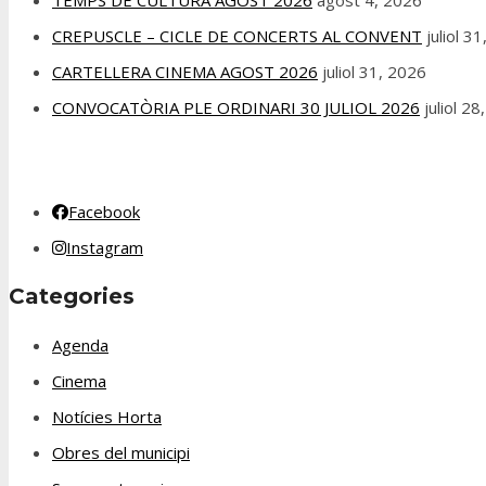
CREPUSCLE – CICLE DE CONCERTS AL CONVENT
juliol 3
CARTELLERA CINEMA AGOST 2026
juliol 31, 2026
CONVOCATÒRIA PLE ORDINARI 30 JULIOL 2026
juliol 2
Facebook
Instagram
Categories
Agenda
Cinema
Notícies Horta
Obres del municipi