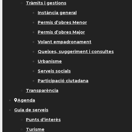
Tràmits i gestions
Instància general
Permís d’obres Menor
Permís d’obres Major
Volant empadronament
Queixes, suggeriment i consultes
Urbanisme
Serveis socials
Participació ciutadana
Transparència
Agenda
Guia de serveis
Punts d’interès
Turisme