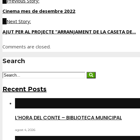
Previous Story:
Cinema mes de desembre 2022
Next Story:
AJUT PER AL PROJECTE “ARRANJAMENT DE LA CASETA DE...
Comments are closed.
Search
Recent Posts
L’HORA DEL CONTE – BIBLIOTECA MUNICIPAL
agost 4, 2026