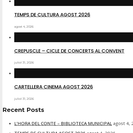
TEMPS DE CULTURA AGOST 2026
agost 4, 2026
CREPUSCLE – CICLE DE CONCERTS AL CONVENT
juliol 31, 2026
CARTELLERA CINEMA AGOST 2026
juliol 31, 2026
Recent Posts
L’HORA DEL CONTE – BIBLIOTECA MUNICIPAL
agost 4,
TEMPS DE CULTURA AGOST 2026
agost 4, 2026