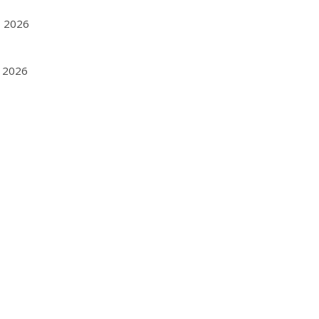
1, 2026
8, 2026