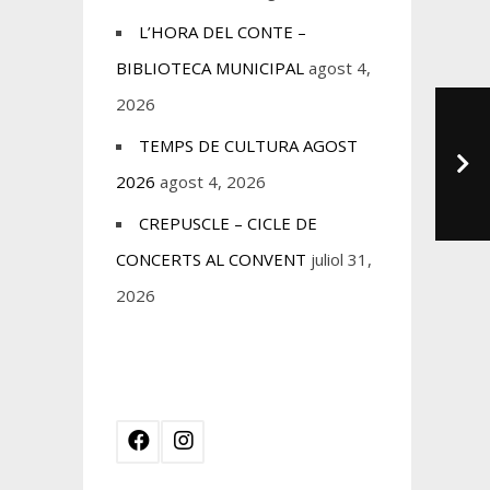
L’HORA DEL CONTE –
BIBLIOTECA MUNICIPAL
agost 4,
2026
TEMPS DE CULTURA AGOST
2026
agost 4, 2026
CREPUSCLE – CICLE DE
CONCERTS AL CONVENT
juliol 31,
2026