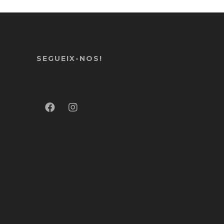
SEGUEIX-NOS!