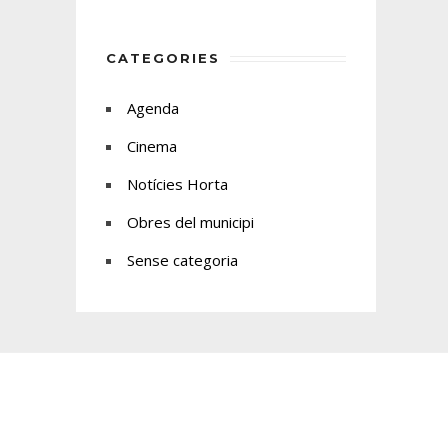
CATEGORIES
Agenda
Cinema
Notícies Horta
Obres del municipi
Sense categoria