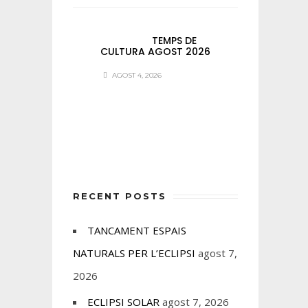
TEMPS DE
CULTURA AGOST 2026
AGOST 4, 2026
RECENT POSTS
TANCAMENT ESPAIS
NATURALS PER L’ECLIPSI
agost 7,
2026
ECLIPSI SOLAR
agost 7, 2026