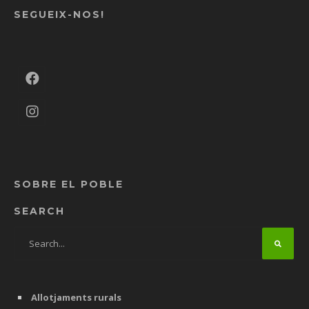
SEGUEIX-NOS!
SOBRE EL POBLE
SEARCH
Allotjaments rurals