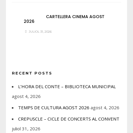
CARTELLERA CINEMA AGOST
2026
JULIOL 31, 2026
RECENT POSTS
L’HORA DEL CONTE – BIBLIOTECA MUNICIPAL
agost 4, 2026
TEMPS DE CULTURA AGOST 2026
agost 4, 2026
CREPUSCLE – CICLE DE CONCERTS AL CONVENT
juliol 31, 2026