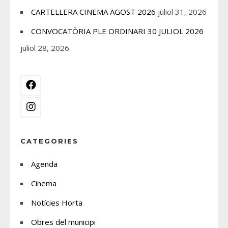
CARTELLERA CINEMA AGOST 2026
juliol 31, 2026
CONVOCATÒRIA PLE ORDINARI 30 JULIOL 2026
juliol 28, 2026
CATEGORIES
Agenda
Cinema
Notícies Horta
Obres del municipi