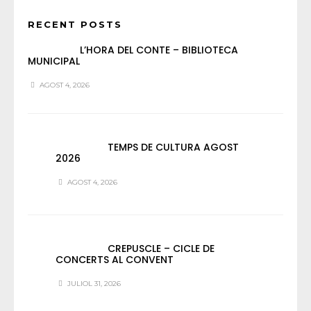
RECENT POSTS
L’HORA DEL CONTE – BIBLIOTECA
MUNICIPAL
AGOST 4, 2026
TEMPS DE CULTURA AGOST
2026
AGOST 4, 2026
CREPUSCLE – CICLE DE
CONCERTS AL CONVENT
JULIOL 31, 2026