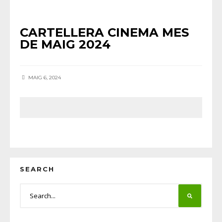
AGENDA
•
CINEMA
•
NOTÍCIES HORTA
CARTELLERA CINEMA MES
DE MAIG 2024
MAIG 6, 2024
SEARCH