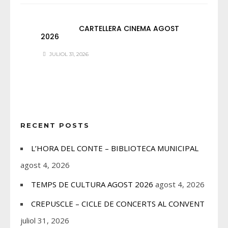
CARTELLERA CINEMA AGOST
2026
JULIOL 31, 2026
RECENT POSTS
L’HORA DEL CONTE – BIBLIOTECA MUNICIPAL
agost 4, 2026
TEMPS DE CULTURA AGOST 2026
agost 4, 2026
CREPUSCLE – CICLE DE CONCERTS AL CONVENT
juliol 31, 2026