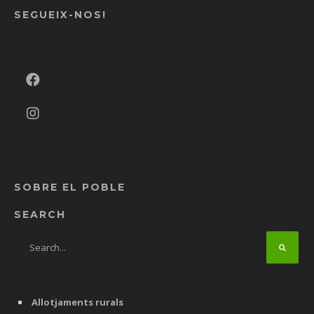
SEGUEIX-NOS!
SOBRE EL POBLE
SEARCH
Allotjaments rurals