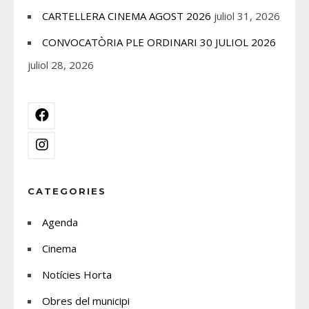
CARTELLERA CINEMA AGOST 2026
juliol 31, 2026
CONVOCATÒRIA PLE ORDINARI 30 JULIOL 2026
juliol 28, 2026
CATEGORIES
Agenda
Cinema
Notícies Horta
Obres del municipi