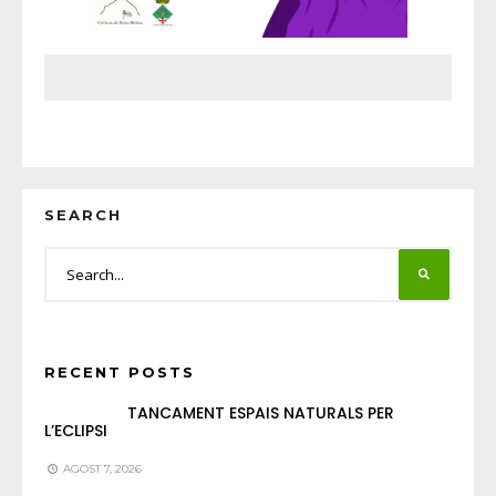
SEARCH
RECENT POSTS
TANCAMENT ESPAIS NATURALS PER
L’ECLIPSI
AGOST 7, 2026