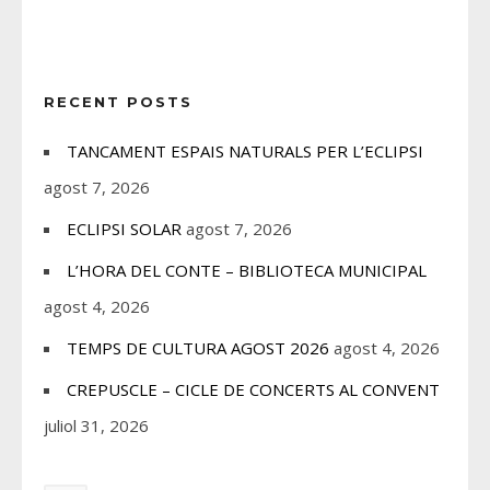
RECENT POSTS
TANCAMENT ESPAIS NATURALS PER L’ECLIPSI
agost 7, 2026
ECLIPSI SOLAR
agost 7, 2026
L’HORA DEL CONTE – BIBLIOTECA MUNICIPAL
agost 4, 2026
TEMPS DE CULTURA AGOST 2026
agost 4, 2026
CREPUSCLE – CICLE DE CONCERTS AL CONVENT
juliol 31, 2026