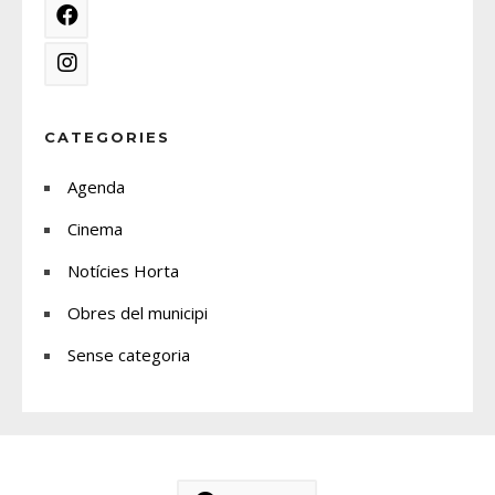
CATEGORIES
Agenda
Cinema
Notícies Horta
Obres del municipi
Sense categoria