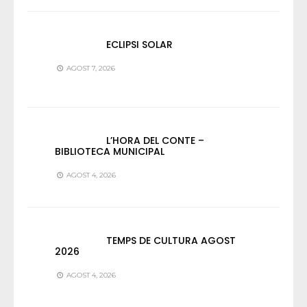
ECLIPSI SOLAR
AGOST 7, 2026
L’HORA DEL CONTE –
BIBLIOTECA MUNICIPAL
AGOST 4, 2026
TEMPS DE CULTURA AGOST
2026
AGOST 4, 2026