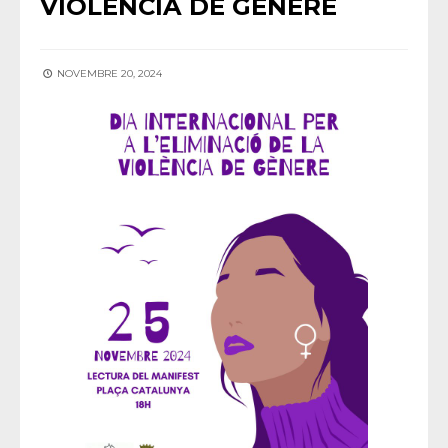
VIOLÈNCIA DE GÈNERE
NOVEMBRE 20, 2024