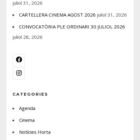
juliol 31, 2026
CARTELLERA CINEMA AGOST 2026
juliol 31, 2026
CONVOCATÒRIA PLE ORDINARI 30 JULIOL 2026
juliol 28, 2026
CATEGORIES
Agenda
Cinema
Notícies Horta