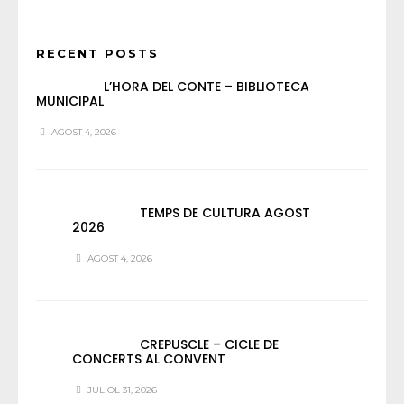
RECENT POSTS
L’HORA DEL CONTE – BIBLIOTECA
MUNICIPAL
AGOST 4, 2026
TEMPS DE CULTURA AGOST
2026
AGOST 4, 2026
CREPUSCLE – CICLE DE
CONCERTS AL CONVENT
JULIOL 31, 2026