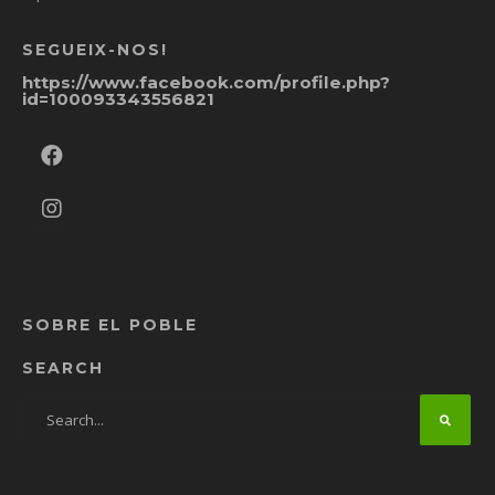
SEGUEIX-NOS!
https://www.facebook.com/profile.php?
id=100093343556821
SOBRE EL POBLE
SEARCH