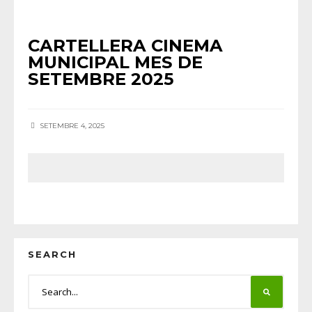
AGENDA
•
CINEMA
•
NOTÍCIES HORTA
CARTELLERA CINEMA
MUNICIPAL MES DE
SETEMBRE 2025
SETEMBRE 4, 2025
SEARCH