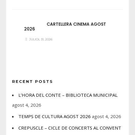
CARTELLERA CINEMA AGOST
2026
JULIOL 31, 2026
RECENT POSTS
L’HORA DEL CONTE – BIBLIOTECA MUNICIPAL
agost 4, 2026
TEMPS DE CULTURA AGOST 2026
agost 4, 2026
CREPUSCLE – CICLE DE CONCERTS AL CONVENT