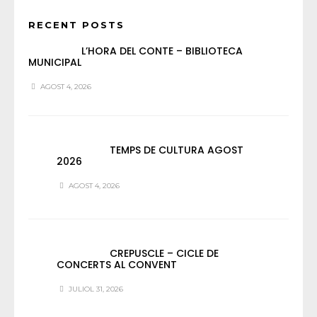
RECENT POSTS
L’HORA DEL CONTE – BIBLIOTECA
MUNICIPAL
AGOST 4, 2026
TEMPS DE CULTURA AGOST
2026
AGOST 4, 2026
CREPUSCLE – CICLE DE
CONCERTS AL CONVENT
JULIOL 31, 2026