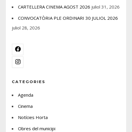
CARTELLERA CINEMA AGOST 2026
juliol 31, 2026
CONVOCATÒRIA PLE ORDINARI 30 JULIOL 2026
juliol 28, 2026
CATEGORIES
Agenda
Cinema
Notícies Horta
Obres del municipi