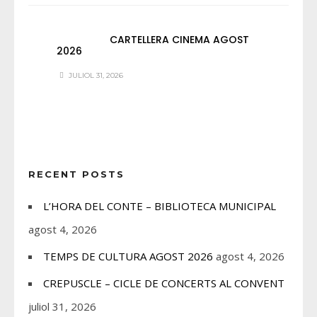
CARTELLERA CINEMA AGOST
2026
JULIOL 31, 2026
RECENT POSTS
L’HORA DEL CONTE – BIBLIOTECA MUNICIPAL
agost 4, 2026
TEMPS DE CULTURA AGOST 2026
agost 4, 2026
CREPUSCLE – CICLE DE CONCERTS AL CONVENT
juliol 31, 2026