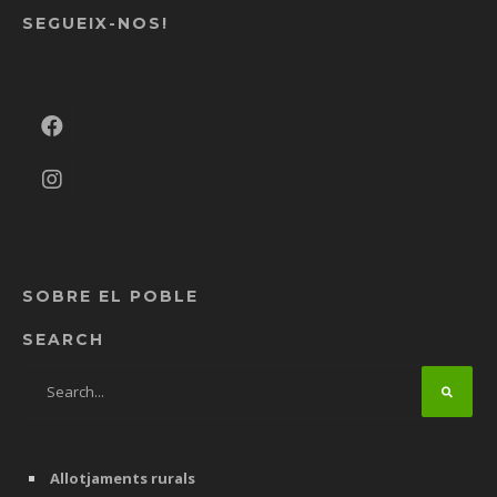
SEGUEIX-NOS!
SOBRE EL POBLE
SEARCH
Allotjaments rurals