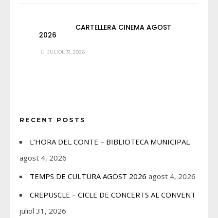
CARTELLERA CINEMA AGOST
2026
JULIOL 31, 2026
RECENT POSTS
L’HORA DEL CONTE – BIBLIOTECA MUNICIPAL
agost 4, 2026
TEMPS DE CULTURA AGOST 2026
agost 4, 2026
CREPUSCLE – CICLE DE CONCERTS AL CONVENT
juliol 31, 2026