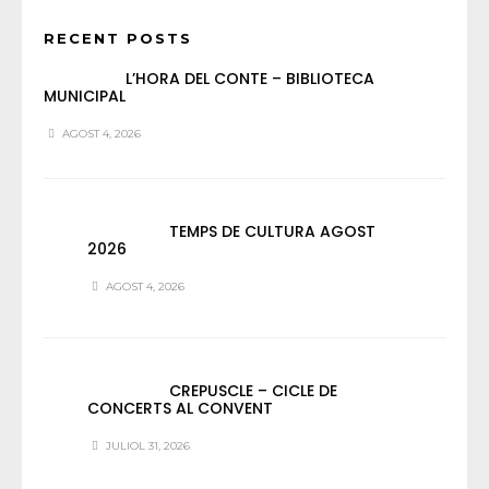
RECENT POSTS
L’HORA DEL CONTE – BIBLIOTECA
MUNICIPAL
AGOST 4, 2026
TEMPS DE CULTURA AGOST
2026
AGOST 4, 2026
CREPUSCLE – CICLE DE
CONCERTS AL CONVENT
JULIOL 31, 2026