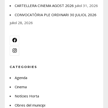
CARTELLERA CINEMA AGOST 2026
juliol 31, 2026
CONVOCATÒRIA PLE ORDINARI 30 JULIOL 2026
juliol 28, 2026
CATEGORIES
Agenda
Cinema
Notícies Horta
Obres del municipi