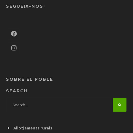
SEGUEIX-NOS!
SOBRE EL POBLE
SEARCH
Allotjaments rurals