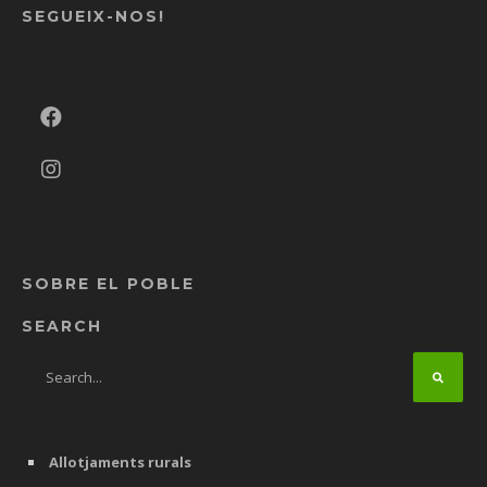
SEGUEIX-NOS!
SOBRE EL POBLE
SEARCH
Allotjaments rurals