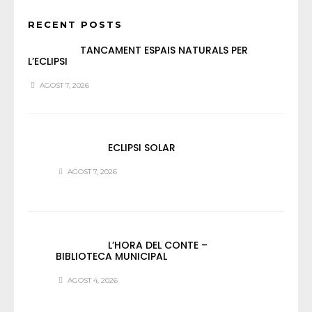
RECENT POSTS
TANCAMENT ESPAIS NATURALS PER
L’ECLIPSI
AGOST 7, 2026
ECLIPSI SOLAR
AGOST 7, 2026
L’HORA DEL CONTE –
BIBLIOTECA MUNICIPAL
AGOST 4, 2026