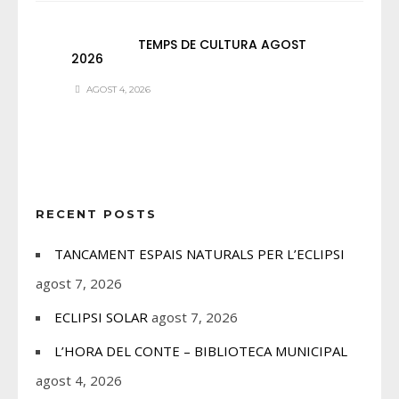
TEMPS DE CULTURA AGOST
2026
AGOST 4, 2026
RECENT POSTS
TANCAMENT ESPAIS NATURALS PER L’ECLIPSI
agost 7, 2026
ECLIPSI SOLAR
agost 7, 2026
L’HORA DEL CONTE – BIBLIOTECA MUNICIPAL
agost 4, 2026