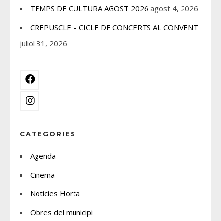
TEMPS DE CULTURA AGOST 2026
agost 4, 2026
CREPUSCLE – CICLE DE CONCERTS AL CONVENT
juliol 31, 2026
CATEGORIES
Agenda
Cinema
Notícies Horta
Obres del municipi