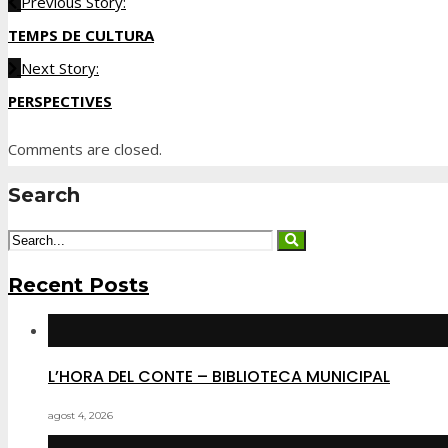
Previous Story:
TEMPS DE CULTURA
Next Story:
PERSPECTIVES
Comments are closed.
Search
Recent Posts
L’HORA DEL CONTE – BIBLIOTECA MUNICIPAL
agost 4, 2026