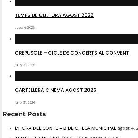
TEMPS DE CULTURA AGOST 2026
agost 4, 2026
CREPUSCLE – CICLE DE CONCERTS AL CONVENT
juliol 31, 2026
CARTELLERA CINEMA AGOST 2026
juliol 31, 2026
Recent Posts
L’HORA DEL CONTE – BIBLIOTECA MUNICIPAL
agost 4,
TEMPS DE CULTURA AGOST 2026
agost 4, 2026