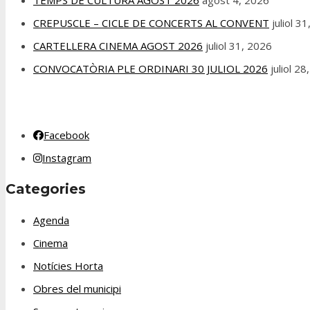
CREPUSCLE – CICLE DE CONCERTS AL CONVENT
juliol 3
CARTELLERA CINEMA AGOST 2026
juliol 31, 2026
CONVOCATÒRIA PLE ORDINARI 30 JULIOL 2026
juliol 2
Facebook
Instagram
Categories
Agenda
Cinema
Notícies Horta
Obres del municipi