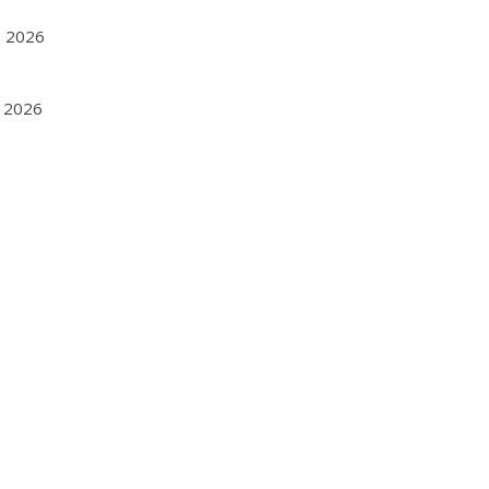
1, 2026
8, 2026