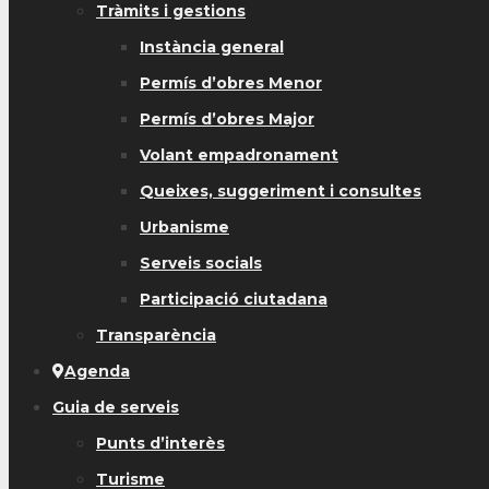
Tràmits i gestions
Instància general
Permís d’obres Menor
Permís d’obres Major
Volant empadronament
Queixes, suggeriment i consultes
Urbanisme
Serveis socials
Participació ciutadana
Transparència
Agenda
Guia de serveis
Punts d’interès
Turisme