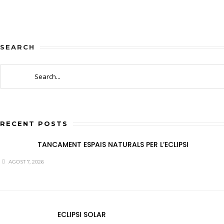
SEARCH
RECENT POSTS
TANCAMENT ESPAIS NATURALS PER L’ECLIPSI
AGOST 7, 2026
ECLIPSI SOLAR