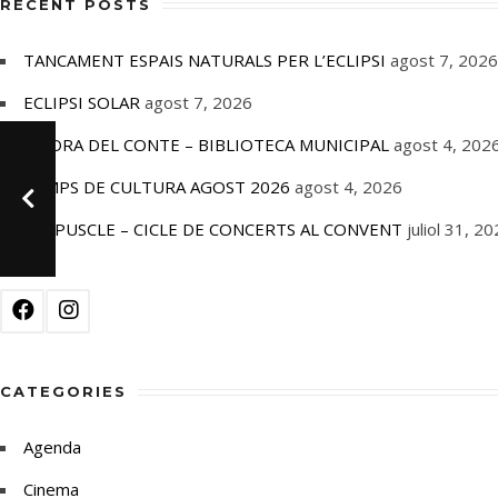
RECENT POSTS
TANCAMENT ESPAIS NATURALS PER L’ECLIPSI
agost 7, 2026
ECLIPSI SOLAR
agost 7, 2026
L’HORA DEL CONTE – BIBLIOTECA MUNICIPAL
agost 4, 202
TEMPS DE CULTURA AGOST 2026
agost 4, 2026
CREPUSCLE – CICLE DE CONCERTS AL CONVENT
juliol 31, 2
CATEGORIES
Agenda
Cinema