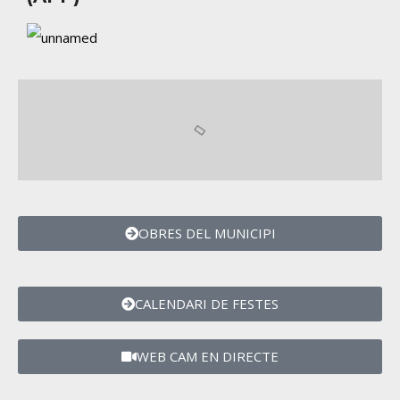
OBRES DEL MUNICIPI
CALENDARI DE FESTES
WEB CAM EN DIRECTE