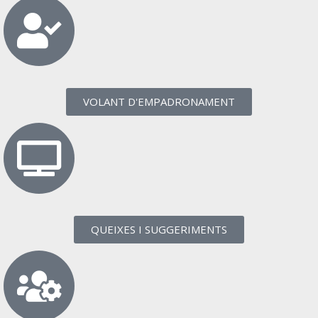
VOLANT D'EMPADRONAMENT
QUEIXES I SUGGERIMENTS