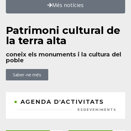
Més notícies
Patrimoni cultural de
la terra alta
coneix els monuments i la cultura del
poble
Saber-ne més
AGENDA D'ACTIVITATS
ESDEVENIMENTS