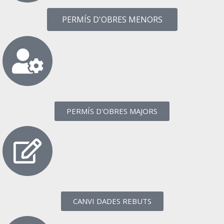
PERMÍS D'OBRES MENORS
PERMÍS D'OBRES MAJORS
CANVI DADES REBUTS