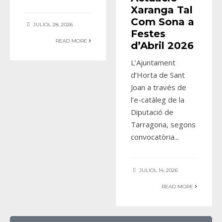
Xaranga Tal
Com Sona a
JULIOL 28, 2026
Festes
READ MORE
d’Abril 2026
L’Ajuntament
d’Horta de Sant
Joan a través de
l’e-catàleg de la
Diputació de
Tarragona, segons
convocatòria
...
JULIOL 14, 2026
READ MORE