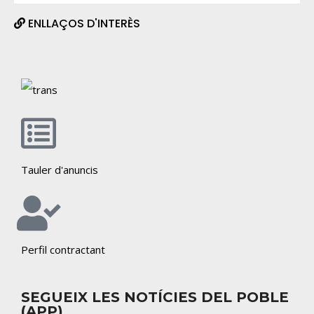
ENLLAÇOS D'INTERÈS
Tauler d'anuncis
Perfil contractant
SEGUEIX LES NOTÍCIES DEL POBLE
(APP)