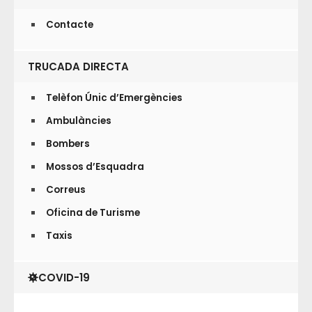
Contacte
TRUCADA DIRECTA
Telèfon Únic d’Emergències
Ambulàncies
Bombers
Mossos d’Esquadra
Correus
Oficina de Turisme
Taxis
COVID-19