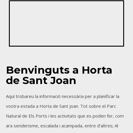
Benvinguts a Horta
de Sant Joan
Aquí trobareu la informació necessària per a planificar la
vostra estada a Horta de Sant Joan. Tot sobre el Parc
Natural de Els Ports i les activitats que es poden fer, com
ara senderisme, escalada i acampada, entre d’altres; Al