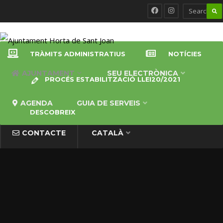
TRÀMITS ADMINISTRATIUS
NOTÍCIES
AJUNTAMENT
SEU ELECTRÒNICA
PROCÉS ESTABILITZACIÓ LLEI20/2021
AGENDA
GUIA DE SERVEIS
DESCOBREIX
CONTACTE
CATALÀ