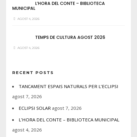
L’HORA DEL CONTE – BIBLIOTECA
MUNICIPAL
AGOST 4, 2026
TEMPS DE CULTURA AGOST 2026
AGOST 4, 2026
RECENT POSTS
TANCAMENT ESPAIS NATURALS PER L’ECLIPSI
agost 7, 2026
ECLIPSI SOLAR
agost 7, 2026
L’HORA DEL CONTE – BIBLIOTECA MUNICIPAL
agost 4, 2026