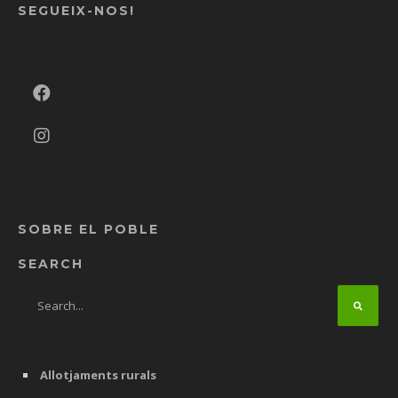
SEGUEIX-NOS!
SOBRE EL POBLE
SEARCH
Allotjaments rurals