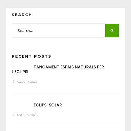
SEARCH
RECENT POSTS
TANCAMENT ESPAIS NATURALS PER
L’ECLIPSI
AGOST 7, 2026
ECLIPSI SOLAR
AGOST 7, 2026