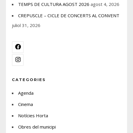
TEMPS DE CULTURA AGOST 2026
agost 4, 2026
CREPUSCLE – CICLE DE CONCERTS AL CONVENT
juliol 31, 2026
CATEGORIES
Agenda
Cinema
Notícies Horta
Obres del municipi