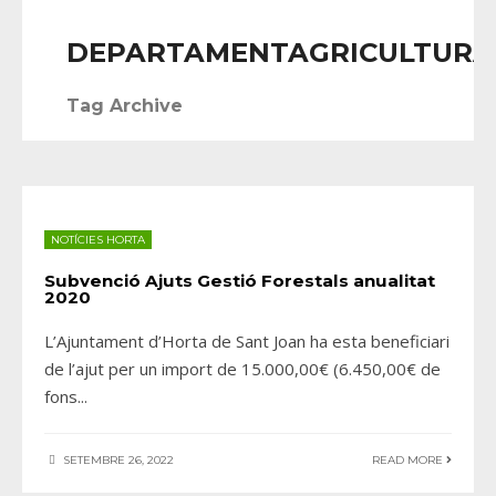
DEPARTAMENTAGRICULTURA
Tag Archive
NOTÍCIES HORTA
Subvenció Ajuts Gestió Forestals anualitat
2020
L’Ajuntament d’Horta de Sant Joan ha esta beneficiari
de l’ajut per un import de 15.000,00€ (6.450,00€ de
fons
...
SETEMBRE 26, 2022
READ MORE