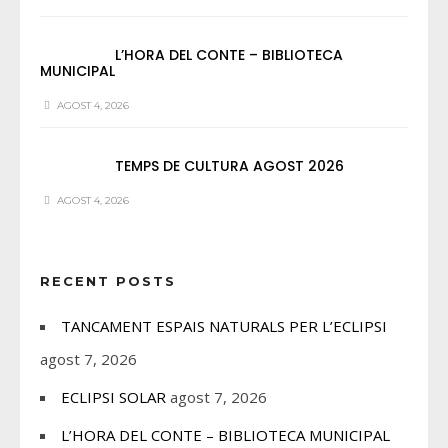
L’HORA DEL CONTE – BIBLIOTECA
MUNICIPAL
AGOST 4, 2026
TEMPS DE CULTURA AGOST 2026
AGOST 4, 2026
RECENT POSTS
TANCAMENT ESPAIS NATURALS PER L’ECLIPSI
agost 7, 2026
ECLIPSI SOLAR
agost 7, 2026
L’HORA DEL CONTE – BIBLIOTECA MUNICIPAL