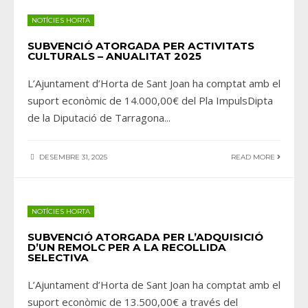
NOTÍCIES HORTA
SUBVENCIÓ ATORGADA PER ACTIVITATS
CULTURALS – ANUALITAT 2025
L’Ajuntament d’Horta de Sant Joan ha comptat amb el
suport econòmic de 14.000,00€ del Pla ImpulsDipta
de la Diputació de Tarragona
...
DESEMBRE 31, 2025
READ MORE
NOTÍCIES HORTA
SUBVENCIÓ ATORGADA PER L’ADQUISICIÓ
D’UN REMOLC PER A LA RECOLLIDA
SELECTIVA
L’Ajuntament d’Horta de Sant Joan ha comptat amb el
suport econòmic de 13.500,00€ a través del