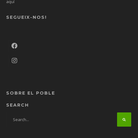
aquí
SEGUEIX-NOS!
SOBRE EL POBLE
SEARCH