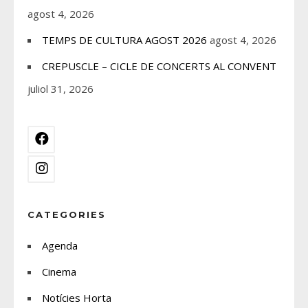
agost 4, 2026
TEMPS DE CULTURA AGOST 2026
agost 4, 2026
CREPUSCLE – CICLE DE CONCERTS AL CONVENT
juliol 31, 2026
CATEGORIES
Agenda
Cinema
Notícies Horta