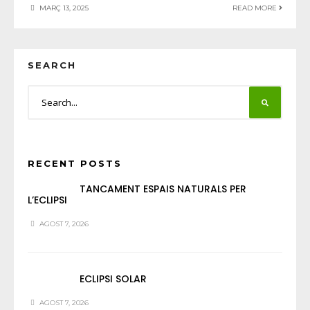
MARÇ 13, 2025
READ MORE
SEARCH
RECENT POSTS
TANCAMENT ESPAIS NATURALS PER
L’ECLIPSI
AGOST 7, 2026
ECLIPSI SOLAR
AGOST 7, 2026