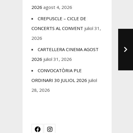
2026
agost 4, 2026
CREPUSCLE – CICLE DE
CONCERTS AL CONVENT
juliol 31,
2026
CARTELLERA CINEMA AGOST
2026
juliol 31, 2026
CONVOCATÒRIA PLE
ORDINARI 30 JULIOL 2026
juliol
28, 2026