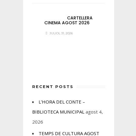
CARTELLERA
CINEMA AGOST 2026
JULIOL 31, 2026
RECENT POSTS
L’HORA DEL CONTE –
BIBLIOTECA MUNICIPAL
agost 4,
2026
TEMPS DE CULTURA AGOST