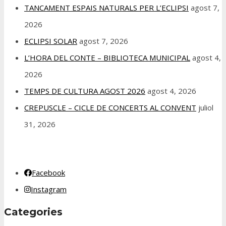
TANCAMENT ESPAIS NATURALS PER L’ECLIPSI
agost 7,
2026
ECLIPSI SOLAR
agost 7, 2026
L’HORA DEL CONTE – BIBLIOTECA MUNICIPAL
agost 4,
2026
TEMPS DE CULTURA AGOST 2026
agost 4, 2026
CREPUSCLE – CICLE DE CONCERTS AL CONVENT
juliol
31, 2026
Facebook
Instagram
Categories