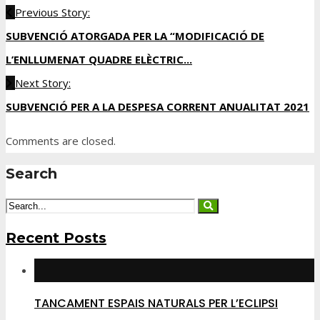
Previous Story:
SUBVENCIÓ ATORGADA PER LA “MODIFICACIÓ DE
L’ENLLUMENAT QUADRE ELÈCTRIC...
Next Story:
SUBVENCIÓ PER A LA DESPESA CORRENT ANUALITAT 2021
Comments are closed.
Search
Recent Posts
TANCAMENT ESPAIS NATURALS PER L’ECLIPSI