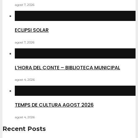
agost 7, 2026
ECLIPSI SOLAR
agost 7, 2026
L’HORA DEL CONTE – BIBLIOTECA MUNICIPAL
agost 4, 2026
TEMPS DE CULTURA AGOST 2026
agost 4, 2026
Recent Posts