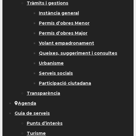
Tràmits i gestions
Instància general
Permís d’obres Menor
Permís d’obres Major
Volant empadronament
Queixes, suggeriment i consultes
Urbanisme
Serveis socials
Participació ciutadana
Transparència
Agenda
Guia de serveis
Punts d’interès
Turisme