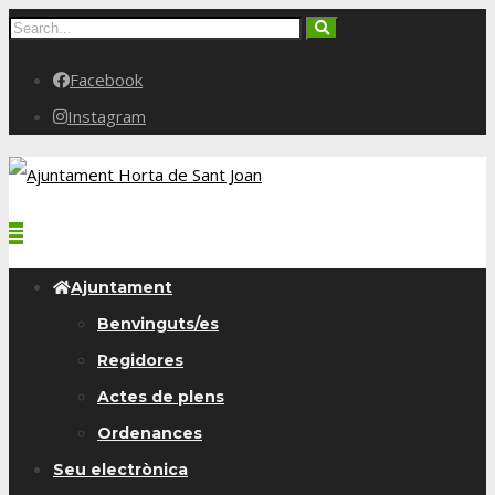
Facebook
Instagram
Ajuntament
Benvinguts/es
Regidores
Actes de plens
Ordenances
Seu electrònica