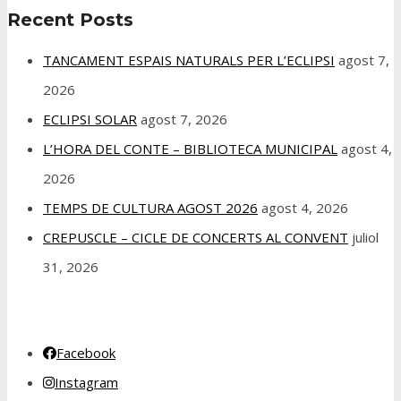
Recent Posts
TANCAMENT ESPAIS NATURALS PER L’ECLIPSI
agost 7,
2026
ECLIPSI SOLAR
agost 7, 2026
L’HORA DEL CONTE – BIBLIOTECA MUNICIPAL
agost 4,
2026
TEMPS DE CULTURA AGOST 2026
agost 4, 2026
CREPUSCLE – CICLE DE CONCERTS AL CONVENT
juliol
31, 2026
Facebook
Instagram