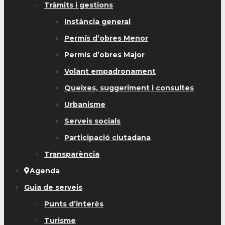
Tràmits i gestions
Instància general
Permís d’obres Menor
Permís d’obres Major
Volant empadronament
Queixes, suggeriment i consultes
Urbanisme
Serveis socials
Participació ciutadana
Transparència
Agenda
Guia de serveis
Punts d’interès
Turisme