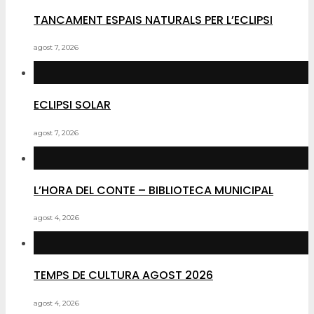
TANCAMENT ESPAIS NATURALS PER L’ECLIPSI
agost 7, 2026
ECLIPSI SOLAR
agost 7, 2026
L’HORA DEL CONTE – BIBLIOTECA MUNICIPAL
agost 4, 2026
TEMPS DE CULTURA AGOST 2026
agost 4, 2026