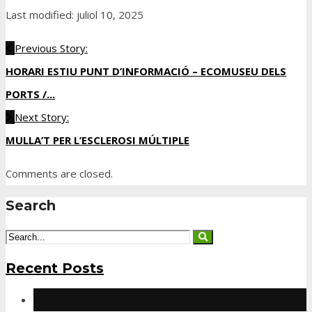
Last modified: juliol 10, 2025
Previous Story:
HORARI ESTIU PUNT D’INFORMACIÓ – ECOMUSEU DELS
PORTS /...
Next Story:
MULLA’T PER L’ESCLEROSI MÚLTIPLE
Comments are closed.
Search
Recent Posts