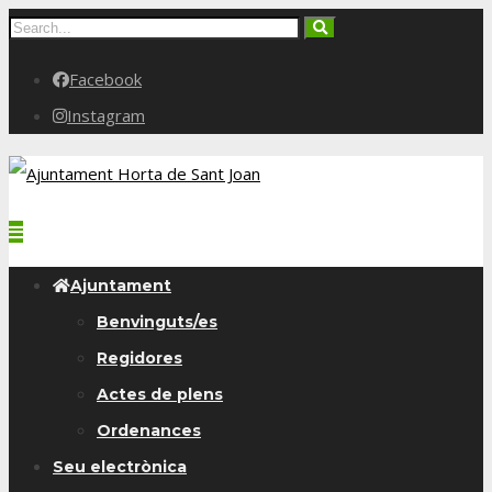
Facebook
Instagram
Ajuntament
Benvinguts/es
Regidores
Actes de plens
Ordenances
Seu electrònica