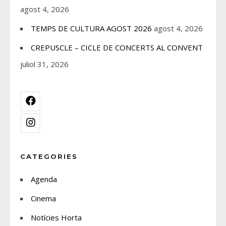
agost 4, 2026
TEMPS DE CULTURA AGOST 2026
agost 4, 2026
CREPUSCLE – CICLE DE CONCERTS AL CONVENT
juliol 31, 2026
CATEGORIES
Agenda
Cinema
Notícies Horta