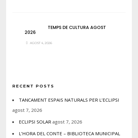
TEMPS DE CULTURA AGOST
2026
AGOST 4, 2026
RECENT POSTS
TANCAMENT ESPAIS NATURALS PER L’ECLIPSI
agost 7, 2026
ECLIPSI SOLAR
agost 7, 2026
L’HORA DEL CONTE – BIBLIOTECA MUNICIPAL