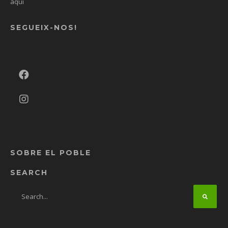
aquí
SEGUEIX-NOS!
SOBRE EL POBLE
SEARCH