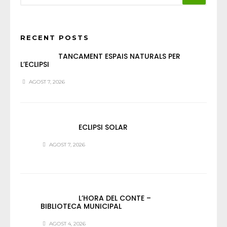
RECENT POSTS
TANCAMENT ESPAIS NATURALS PER
L’ECLIPSI
AGOST 7, 2026
ECLIPSI SOLAR
AGOST 7, 2026
L’HORA DEL CONTE –
BIBLIOTECA MUNICIPAL
AGOST 4, 2026