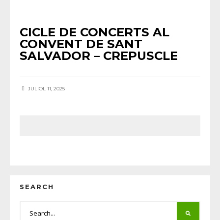
AGENDA
•
NOTÍCIES HORTA
CICLE DE CONCERTS AL
CONVENT DE SANT
SALVADOR – CREPUSCLE
JULIOL 11, 2025
SEARCH