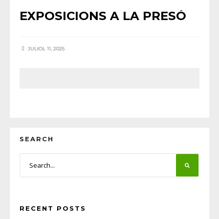
EXPOSICIONS A LA PRESÓ
JULIOL 11, 2025
SEARCH
RECENT POSTS