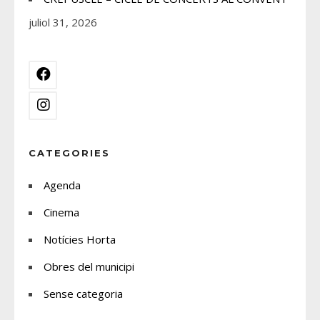
juliol 31, 2026
CATEGORIES
Agenda
Cinema
Notícies Horta
Obres del municipi
Sense categoria