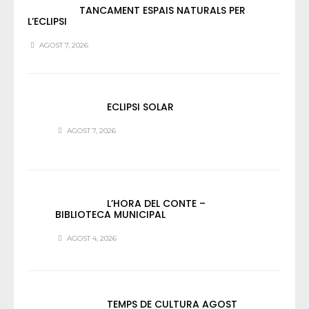
TANCAMENT ESPAIS NATURALS PER
L’ECLIPSI
AGOST 7, 2026
ECLIPSI SOLAR
AGOST 7, 2026
L’HORA DEL CONTE –
BIBLIOTECA MUNICIPAL
AGOST 4, 2026
TEMPS DE CULTURA AGOST