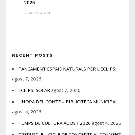
2026
AGOST 4, 2026
RECENT POSTS
TANCAMENT ESPAIS NATURALS PER L’ECLIPSI
agost 7, 2026
ECLIPSI SOLAR
agost 7, 2026
L’HORA DEL CONTE – BIBLIOTECA MUNICIPAL
agost 4, 2026
TEMPS DE CULTURA AGOST 2026
agost 4, 2026
CREPUSCLE – CICLE DE CONCERTS AL CONVENT